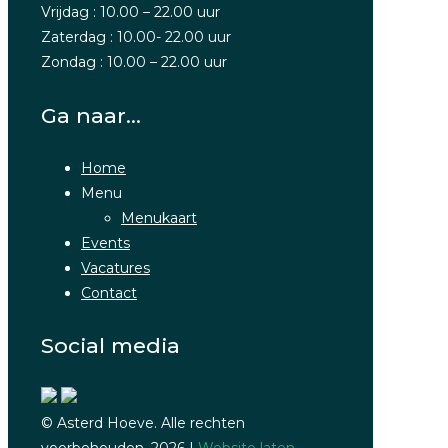
Vrijdag : 10.00 – 22.00 uur
Zaterdag : 10.00- 22.00 uur
Zondag : 10.00 – 22.00 uur
Ga naar…
Home
Menu
Menukaart
Events
Vacatures
Contact
Social media
© Asterd Hoeve. Alle rechten