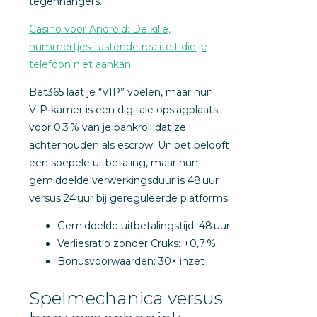
tegenhangers.
Casino voor Android: De kille,
nummertjes‑tastende realiteit die je
telefoon niet aankan
Bet365 laat je “VIP” voelen, maar hun
VIP‑kamer is een digitale opslagplaats
voor 0,3 % van je bankroll dat ze
achterhouden als escrow. Unibet belooft
een soepele uitbetaling, maar hun
gemiddelde verwerkingsduur is 48 uur
versus 24 uur bij gereguleerde platforms.
Gemiddelde uitbetalingstijd: 48 uur
Verliesratio zonder Cruks: +0,7 %
Bonusvoorwaarden: 30× inzet
Spelmechanica versus