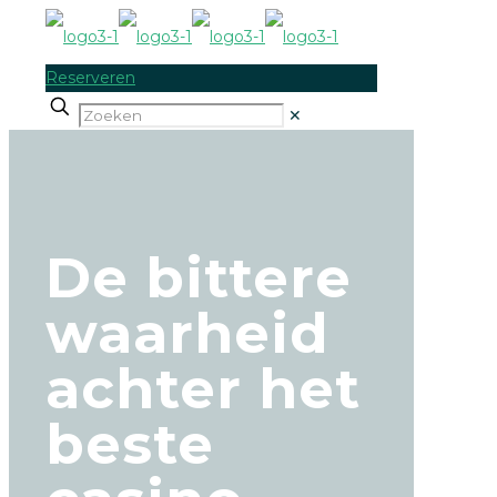
Reserveren
✕
De bittere
waarheid
achter het
beste