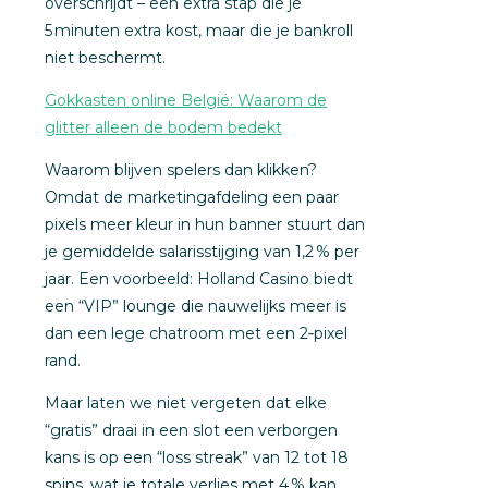
overschrijdt – een extra stap die je
5 minuten extra kost, maar die je bankroll
niet beschermt.
Gokkasten online België: Waarom de
glitter alleen de bodem bedekt
Waarom blijven spelers dan klikken?
Omdat de marketingafdeling een paar
pixels meer kleur in hun banner stuurt dan
je gemiddelde salarisstijging van 1,2 % per
jaar. Een voorbeeld: Holland Casino biedt
een “VIP” lounge die nauwelijks meer is
dan een lege chatroom met een 2‑pixel
rand.
Maar laten we niet vergeten dat elke
“gratis” draai in een slot een verborgen
kans is op een “loss streak” van 12 tot 18
spins, wat je totale verlies met 4 % kan