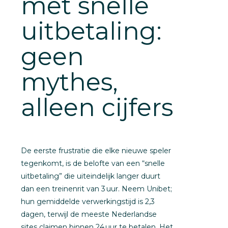
met snelle
uitbetaling:
geen
mythes,
alleen cijfers
De eerste frustratie die elke nieuwe speler
tegenkomt, is de belofte van een “snelle
uitbetaling” die uiteindelijk langer duurt
dan een treinenrit van 3 uur. Neem Unibet;
hun gemiddelde verwerkingstijd is 2,3
dagen, terwijl de meeste Nederlandse
sites claimen binnen 24 uur te betalen. Het