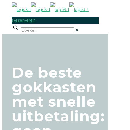
Reserveren
✕
De beste
gokkasten
met snelle
uitbetaling: