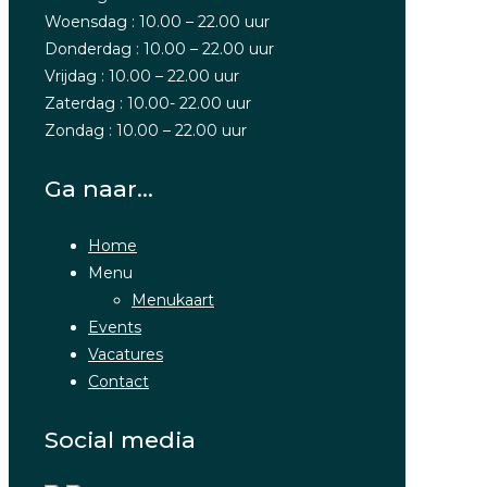
Woensdag : 10.00 – 22.00 uur
Donderdag : 10.00 – 22.00 uur
Vrijdag : 10.00 – 22.00 uur
Zaterdag : 10.00- 22.00 uur
Zondag : 10.00 – 22.00 uur
Ga naar…
Home
Menu
Menukaart
Events
Vacatures
Contact
Social media