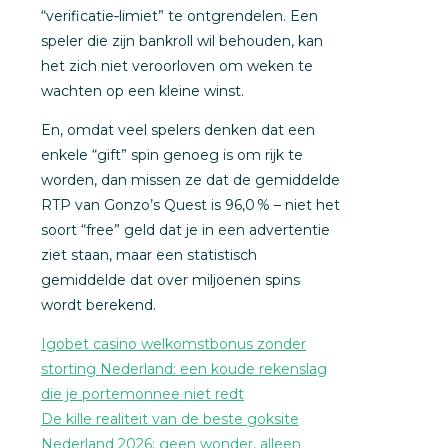
“verificatie‑limiet” te ontgrendelen. Een
speler die zijn bankroll wil behouden, kan
het zich niet veroorloven om weken te
wachten op een kleine winst.
En, omdat veel spelers denken dat een
enkele “gift” spin genoeg is om rijk te
worden, dan missen ze dat de gemiddelde
RTP van Gonzo’s Quest is 96,0 % – niet het
soort “free” geld dat je in een advertentie
ziet staan, maar een statistisch
gemiddelde dat over miljoenen spins
wordt berekend.
Igobet casino welkomstbonus zonder
storting Nederland: een koude rekenslag
die je portemonnee niet redt
De kille realiteit van de beste goksite
Nederland 2026: geen wonder, alleen