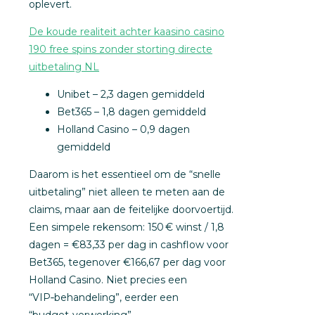
oplevert.
De koude realiteit achter kaasino casino
190 free spins zonder storting directe
uitbetaling NL
Unibet – 2,3 dagen gemiddeld
Bet365 – 1,8 dagen gemiddeld
Holland Casino – 0,9 dagen
gemiddeld
Daarom is het essentieel om de “snelle
uitbetaling” niet alleen te meten aan de
claims, maar aan de feitelijke doorvoertijd.
Een simpele rekensom: 150 € winst / 1,8
dagen = €83,33 per dag in cashflow voor
Bet365, tegenover €166,67 per dag voor
Holland Casino. Niet precies een
“VIP‑behandeling”, eerder een
“budget‑verwerking”.