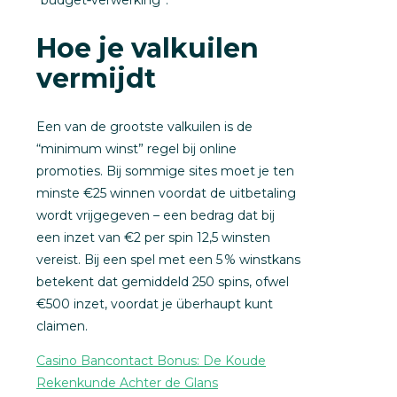
Hoe je valkuilen
vermijdt
Een van de grootste valkuilen is de
“minimum winst” regel bij online
promoties. Bij sommige sites moet je ten
minste €25 winnen voordat de uitbetaling
wordt vrijgegeven – een bedrag dat bij
een inzet van €2 per spin 12,5 winsten
vereist. Bij een spel met een 5 % winstkans
betekent dat gemiddeld 250 spins, ofwel
€500 inzet, voordat je überhaupt kunt
claimen.
Casino Bancontact Bonus: De Koude
Rekenkunde Achter de Glans