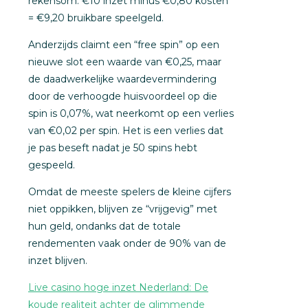
rekensom: €10 inzet minus €0,80 kosten
= €9,20 bruikbare speelgeld.
Anderzijds claimt een “free spin” op een
nieuwe slot een waarde van €0,25, maar
de daadwerkelijke waardevermindering
door de verhoogde huisvoordeel op die
spin is 0,07%, wat neerkomt op een verlies
van €0,02 per spin. Het is een verlies dat
je pas beseft nadat je 50 spins hebt
gespeeld.
Omdat de meeste spelers de kleine cijfers
niet oppikken, blijven ze “vrijgevig” met
hun geld, ondanks dat de totale
rendementen vaak onder de 90% van de
inzet blijven.
Live casino hoge inzet Nederland: De
koude realiteit achter de glimmende