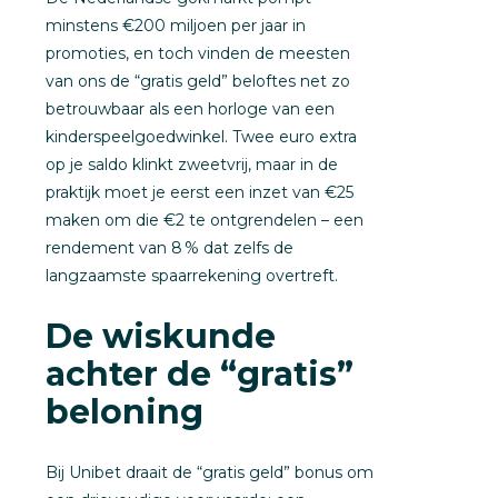
minstens €200 miljoen per jaar in
promoties, en toch vinden de meesten
van ons de “gratis geld” beloftes net zo
betrouwbaar als een horloge van een
kinderspeelgoedwinkel. Twee euro extra
op je saldo klinkt zweetvrij, maar in de
praktijk moet je eerst een inzet van €25
maken om die €2 te ontgrendelen – een
rendement van 8 % dat zelfs de
langzaamste spaarrekening overtreft.
De wiskunde
achter de “gratis”
beloning
Bij Unibet draait de “gratis geld” bonus om