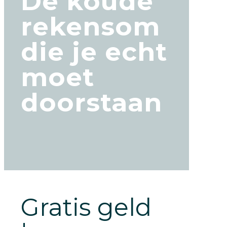
De koude
rekensom
die je echt
moet
doorstaan
Gratis geld