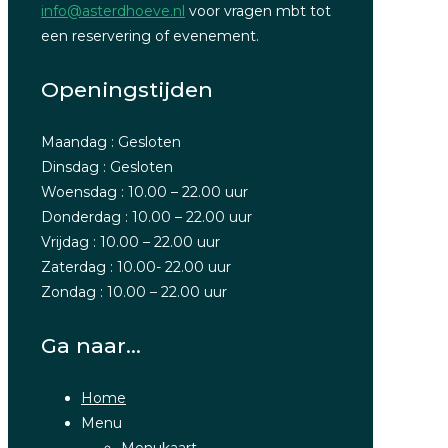
info@asterdhoeve.nl
voor vragen mbt tot
een reservering of evenement.
Openingstijden
Maandag : Gesloten
Dinsdag : Gesloten
Woensdag : 10.00 – 22.00 uur
Donderdag : 10.00 – 22.00 uur
Vrijdag : 10.00 – 22.00 uur
Zaterdag : 10.00- 22.00 uur
Zondag : 10.00 – 22.00 uur
Ga naar…
Home
Menu
Menukaart